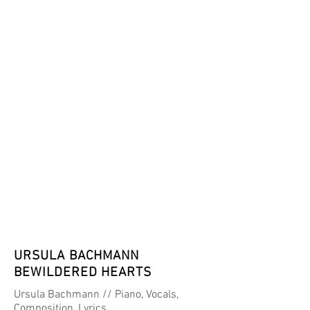
URSULA BACHMANN
BEWILDERED HEARTS
Ursula Bachmann // Piano, Vocals,
Composition, Lyrics